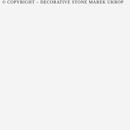
© COPYRIGHT – DECORATIVE STONE MAREK UKROP