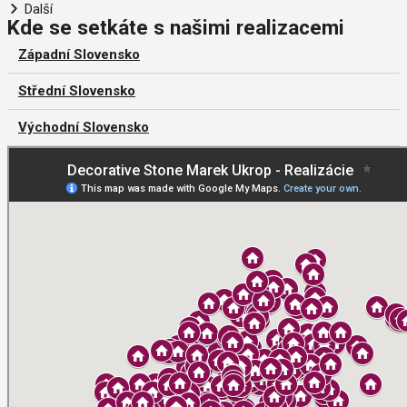
Další
Kde se setkáte s našimi realizacemi
Západní Slovensko
Střední Slovensko
Východní Slovensko