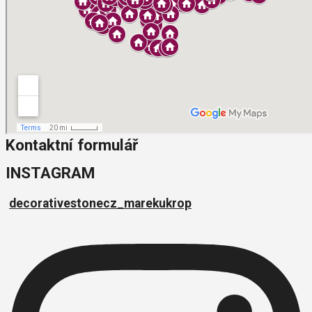
Kontaktní formulář
INSTAGRAM
decorativestonecz_marekukrop