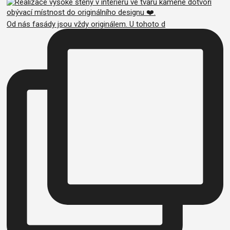
Od nás fasády jsou vždy originálem. U tohoto d