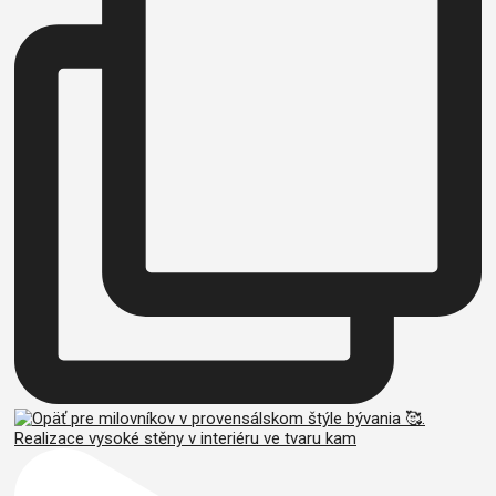
Realizace vysoké stěny v interiéru ve tvaru kam