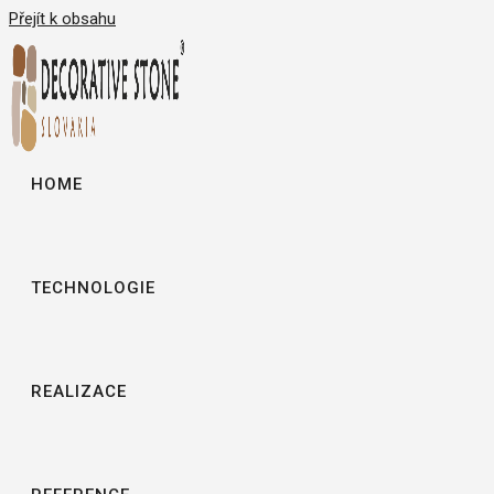
Přejít k obsahu
HOME
TECHNOLOGIE
REALIZACE